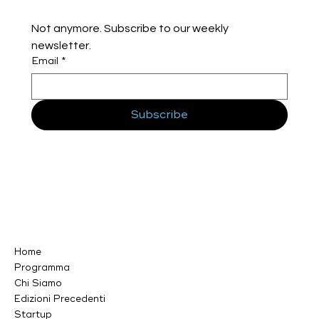
Not anymore. Subscribe to our weekly 
newsletter.
Email
*
Subscribe
Home
Programma
Chi Siamo
Edizioni Precedenti
Startup