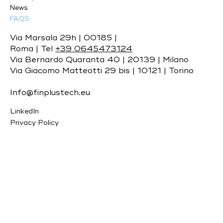
News
FAQS
Via Marsala 29h | 00185 |
Roma | Tel
+39 0645473124
Via Bernardo Quaranta 40 | 20139 | Milano
Via Giacomo Matteotti 29 bis | 10121 | Torino
Info@finplustech.eu
LinkedIn
Privacy Policy