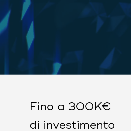
Fino a 300K€
di investimento