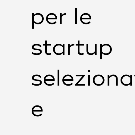
per le
startup
seleziona
e