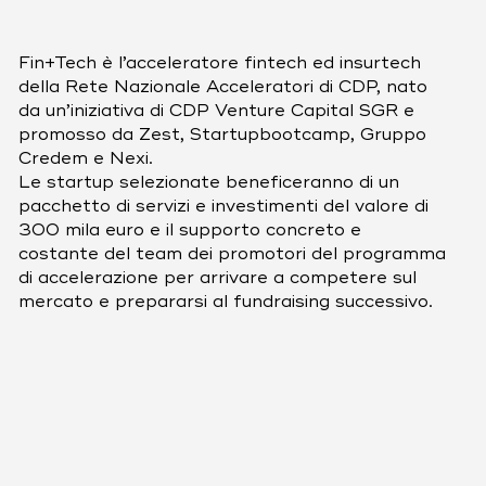
Fin+Tech è l’acceleratore fintech ed insurtech
della Rete Nazionale Acceleratori di CDP, nato
da un’iniziativa di CDP Venture Capital SGR e
promosso da Zest, Startupbootcamp, Gruppo
Credem e Nexi.
Le startup selezionate beneficeranno di un
pacchetto di servizi e investimenti del valore di
300 mila euro e il supporto concreto e
costante del team dei promotori del programma
di accelerazione per arrivare a competere sul
mercato e prepararsi al fundraising successivo.