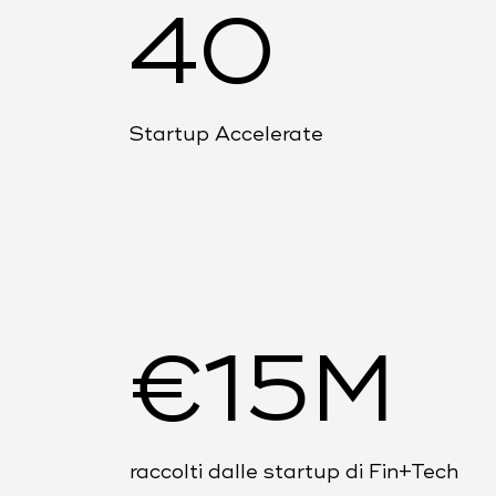
40
Startup Accelerate
€15M
raccolti dalle startup di Fin+Tech