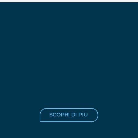
SCOPRI DI PIU