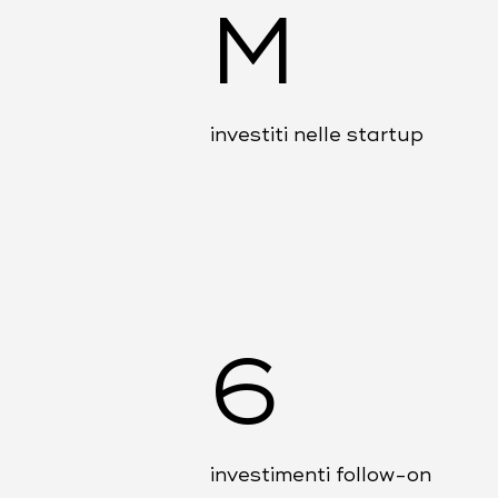
M
investiti nelle startup
6
investimenti follow-on